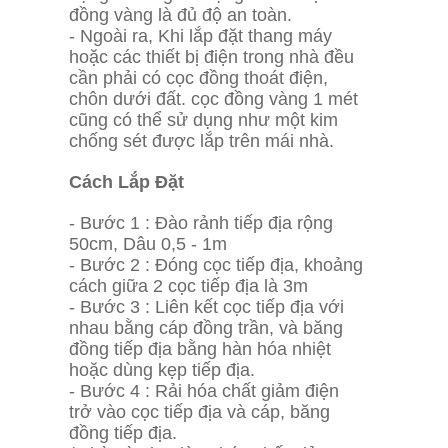
đồng vàng là đủ độ an toàn.
- Ngoài ra, Khi lắp đặt thang máy
hoặc các thiết bị điện trong nhà đều
cần phải có cọc đồng thoát điện,
chôn dưới đất. cọc đồng vàng 1 mét
cũng có thể sử dụng như một kim
chống sét được lắp trên mái nhà.
Cách Lắp Đặt
- Bước 1 : Đào rảnh tiếp địa rộng
50cm, Dâu 0,5 - 1m
- Bước 2 : Đóng cọc tiếp địa, khoảng
cách giữa 2 cọc tiếp địa là 3m
- Bước 3 : Liên kết cọc tiếp địa với
nhau bằng cáp đồng trần, và băng
đồng tiếp địa bằng hàn hóa nhiệt
hoặc dùng kẹp tiếp địa.
- Bước 4 : Rải hóa chất giảm điện
trở vào cọc tiếp địa và cáp, băng
đồng tiếp địa.