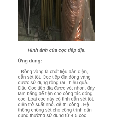
Hình ảnh của cọc tiếp địa.
Ứng dụng:
- Đồng vàng là chất liệu dẫn điện,
dẫn sét tốt. Cọc tiếp địa đồng vàng
được sử dụng rộng rãi , hiệu quả.
Đầu Cọc tiếp địa được vót nhọn, đáy
làm bằng để tiện cho công tác đóng
cọc. Loại cọc này có tính dẫn sét tốt,
điện trở suất nhỏ, dễ thi công . Hệ
thống chống sét cho công trình dân
dụng thường sử dụng từ 4-5 cọc