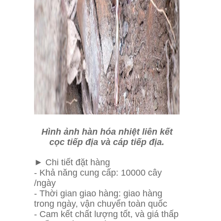
Hình ảnh hàn hóa nhiệt liên kết
cọc tiếp địa và cáp tiếp địa.
► Chi tiết đặt hàng
- Khả năng cung cấp: 10000 cây
/ngày
- Thời gian giao hàng: giao hàng
trong ngày, vận chuyển toàn quốc
- Cam kết chất lượng tốt, và giá thấp